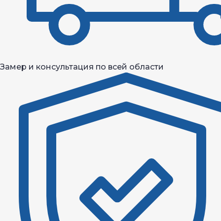
Замер и консультация по всей области