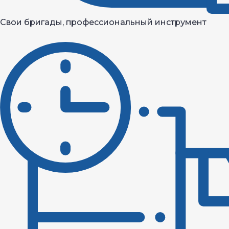
Свои бригады, профессиональный инструмент