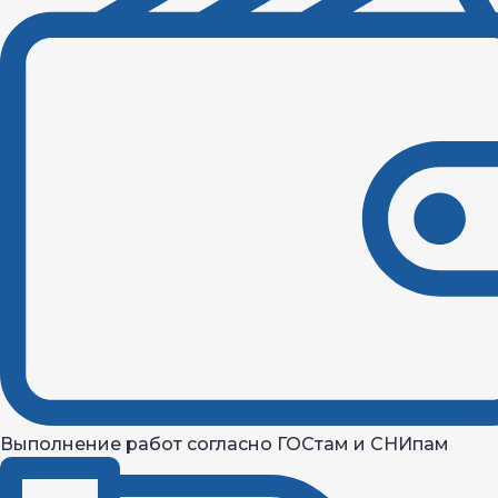
Выполнение работ согласно ГОСтам и СНИпам