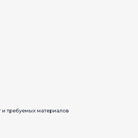
т и требуемых материалов