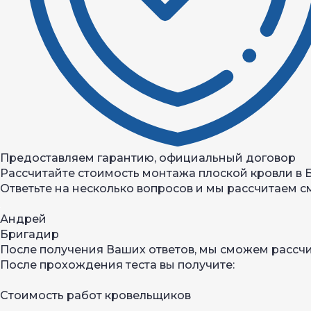
Предоставляем гарантию, официальный договор
Рассчитайте стоимость монтажа плоской кровли в 
Ответьте на несколько вопросов и мы рассчитаем с
Андрей
Бригадир
После получения Ваших ответов, мы сможем рассч
После прохождения теста вы получите:
Стоимость работ кровельщиков