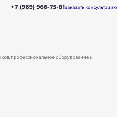
+7 (969) 966-75-81
Заказать консультацию
иков, профессиональное оборудование и