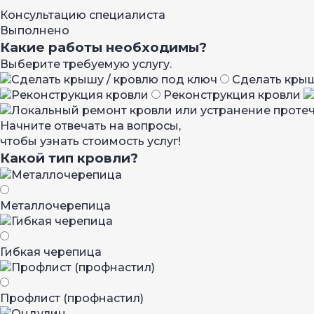
Консультацию специалиста
Выполнено
Какие работы необходимы?
Выберите требуемую услугу.
Сделать крыш
Реконструкция кровли
Начните отвечать на вопросы,
чтобы узнать стоимость услуг!
Какой тип кровли?
Металло­черепица
Гибкая черепица
Профлист (профнастил)