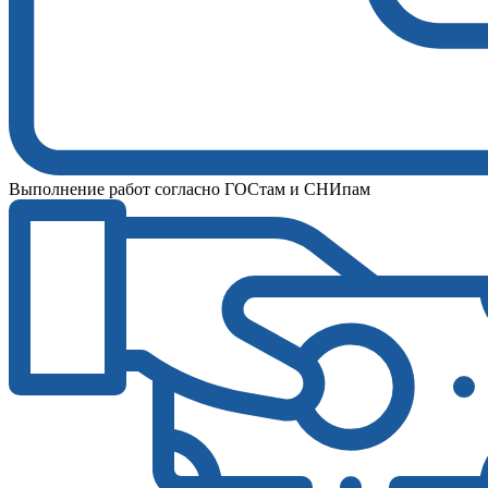
Выполнение работ согласно ГОСтам и СНИпам