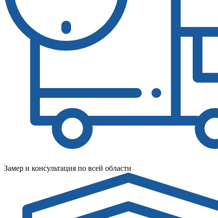
Замер и консультация по всей области