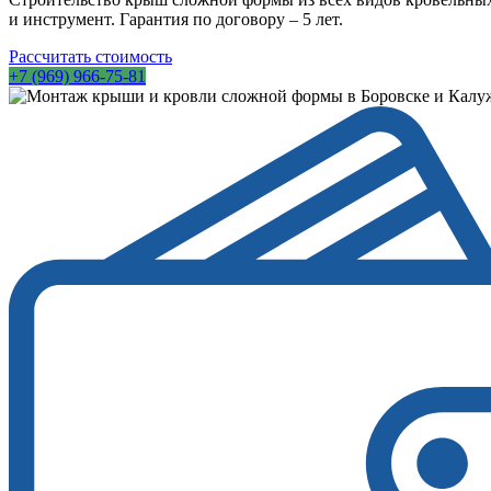
и инструмент. Гарантия по договору – 5 лет.
Рассчитать стоимость
+7 (969) 966-75-81