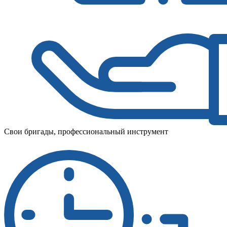
Свои бригады, профессиональный инструмент