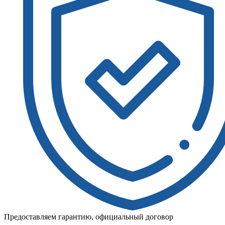
Предоставляем гарантию, официальный договор